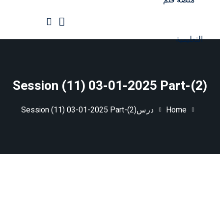
Ski
t
conten
الرئيسية
جميع الدورات
Session (11) 03-01-2025 Part-(2)
Home
درس
Session (11) 03-01-2025 Part-(2)