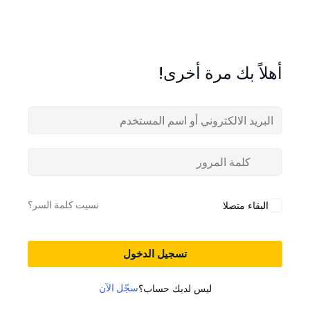
أهلاً بك مرة أخرى!
نسيت كلمة السر؟
البقاء متصلا
تسجيل الدخول
سجّل الآن
ليس لديك حساب؟