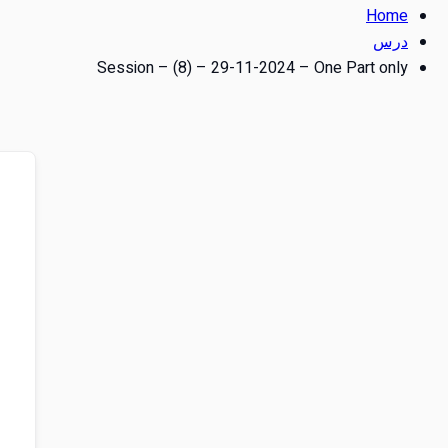
Home
درس
Session – (8) – 29-11-2024 – One Part only