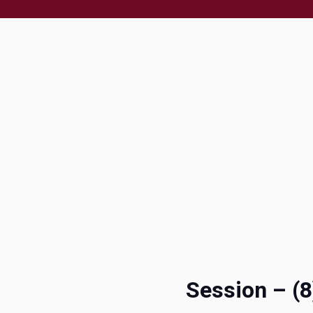
Session – (8