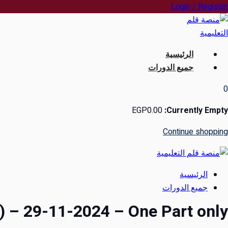
Ski
Login / Register
t
conten
الرئيسية
جميع الدورات
0
EGP
0
.00
Currently Empty:
Continue shopping
الرئيسية
جميع الدورات
) – 29-11-2024 – One Part only