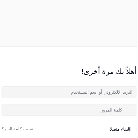
أهلاً بك مرة أخرى!
نسيت كلمة السر؟
البقاء متصلا