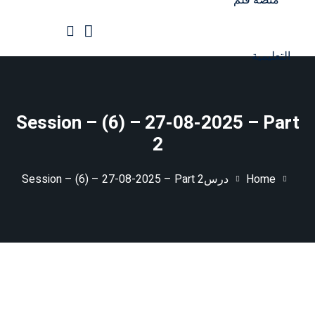
Ski
t
conten
الرئيسية
جميع الدورات
Session – (6) – 27-08-2025 – Part
2
Home
درس
Session – (6) – 27-08-2025 – Part 2