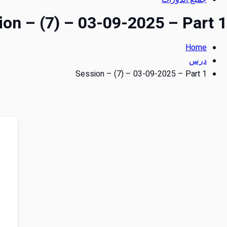
ion – (7) – 03-09-2025 – Part 1
Home
درس
Session – (7) – 03-09-2025 – Part 1