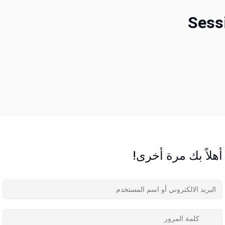
Sess
أهلاً بك مرة أخرى!