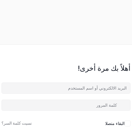
أهلاً بك مرة أخرى!
نسيت كلمة السر؟
البقاء متصلا