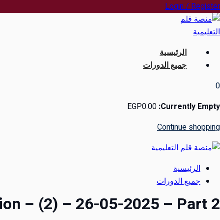
Ski
Login / Register
t
conten
الرئيسية
جميع الدورات
0
EGP
0
.00
Currently Empty:
Continue shopping
الرئيسية
جميع الدورات
ion – (2) – 26-05-2025 – Part 2