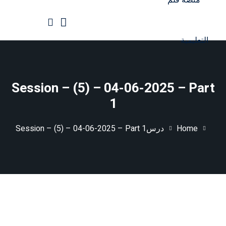
Ski
t
conten
الرئيسية
جميع الدورات
Session – (5) – 04-06-2025 – Part
1
Home
درس
Session – (5) – 04-06-2025 – Part 1