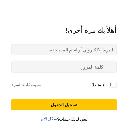
أهلاً بك مرة أخرى!
نسيت كلمة السر؟
البقاء متصلا
تسجيل الدخول
سجّل الآن
ليس لديك حساب؟