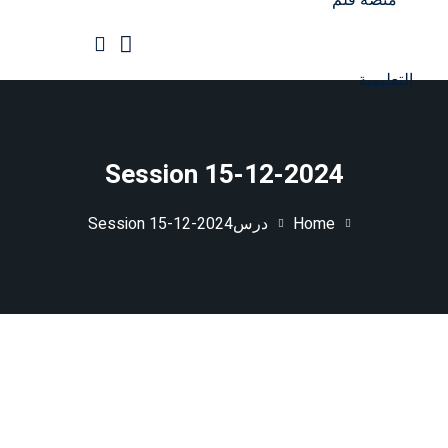
Ski
t
conten
الرئيسية
جميع الدورات
Session 15-12-2024
Home
درس
Session 15-12-2024