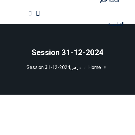
Ski
t
conten
الرئيسية
جميع الدورات
Session 31-12-2024
Home
درس
Session 31-12-2024