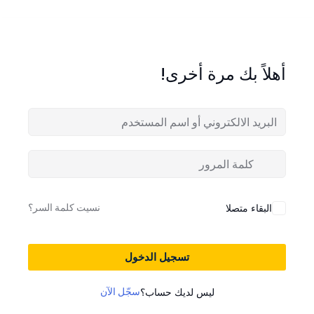
أهلاً بك مرة أخرى!
نسيت كلمة السر؟
البقاء متصلا
تسجيل الدخول
سجّل الآن
ليس لديك حساب؟