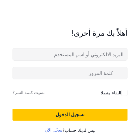
أهلاً بك مرة أخرى!
نسيت كلمة السر؟
البقاء متصلا
تسجيل الدخول
سجّل الآن
ليس لديك حساب؟