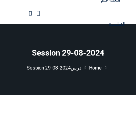
Ski
t
conten
الرئيسية
جميع الدورات
Session 29-08-2024
Home
درس
Session 29-08-2024