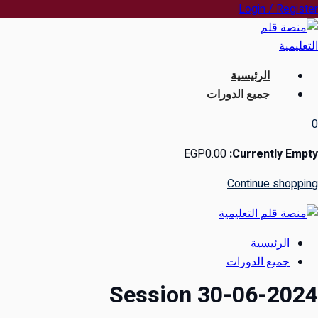
Ski
Login / Register
t
conten
الرئيسية
جميع الدورات
0
EGP
0
.00
Currently Empty:
Continue shopping
الرئيسية
جميع الدورات
Session 30-06-2024