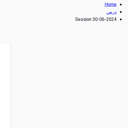
Home
درس
Session 30-06-2024