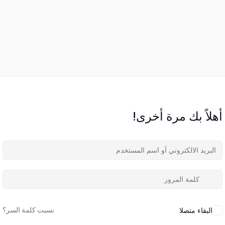
أهلاً بك مرة أخرى!
نسيت كلمة السر؟
البقاء متصلا