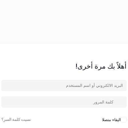
أهلاً بك مرة أخرى!
نسيت كلمة السر؟
البقاء متصلا