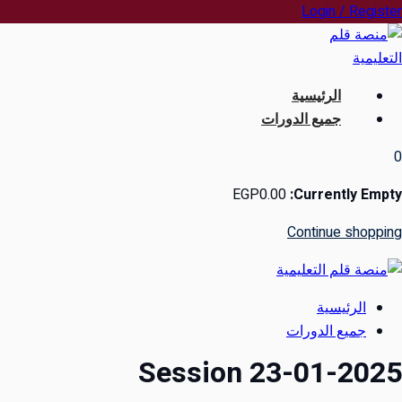
Ski
Login / Register
t
conten
الرئيسية
جميع الدورات
0
EGP
0
.00
Currently Empty:
Continue shopping
الرئيسية
جميع الدورات
Session 23-01-2025