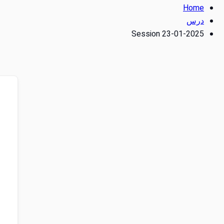
Home
درس
Session 23-01-2025