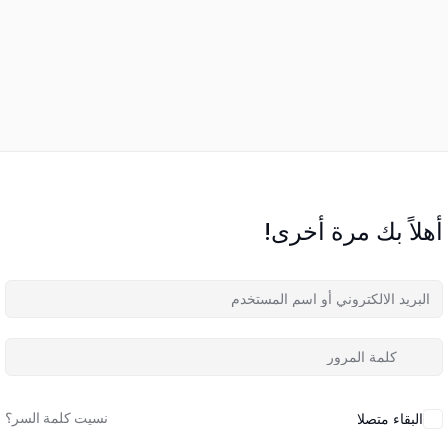
أهلاً بك مرة أخرى!
نسيت كلمة السر؟
البقاء متصلا