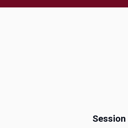
Session 