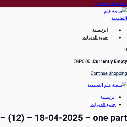
Ski
Login / Register
t
conten
الرئيسية
جميع الدورات
0
EGP
0
.00
Currently Empty:
Continue shopping
الرئيسية
جميع الدورات
– (12) – 18-04-2025 – one part