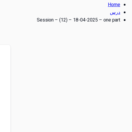
Home
درس
Session – (12) – 18-04-2025 – one part