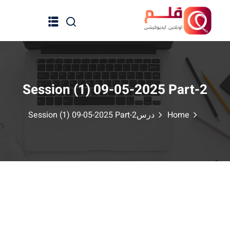
Ski
t
conten
Session (1) 09-05-2025 Part-2
الرئيسية
Home
درس
Session (1) 09-05-2025 Part-2
جميع الدورات