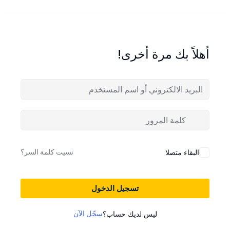
أهلاً بك مرة أخرى!
نسيت كلمة السر؟
البقاء متصلا
تسجيل الدخول
سجّل الآن
ليس لديك حساب؟