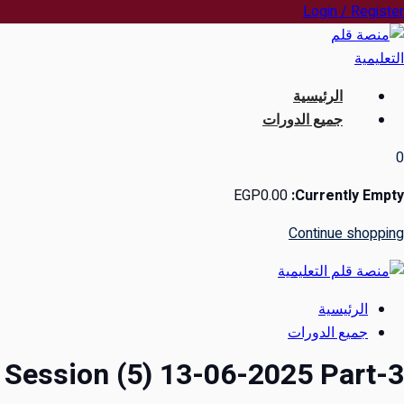
Login / Register
Skip
to
content
الرئيسية
جميع الدورات
0
EGP
0
.00
Currently Empty:
Continue shopping
الرئيسية
جميع الدورات
Session (5) 13-06-2025 Part-3