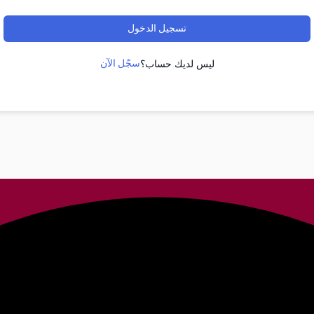
تسجيل الدخول
سجّل الآن
ليس لديك حساب؟