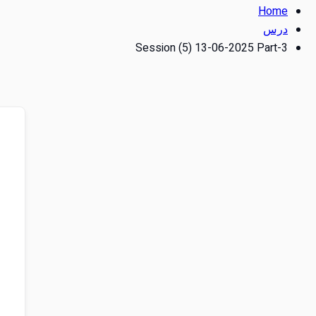
Home
درس
Session (5) 13-06-2025 Part-3