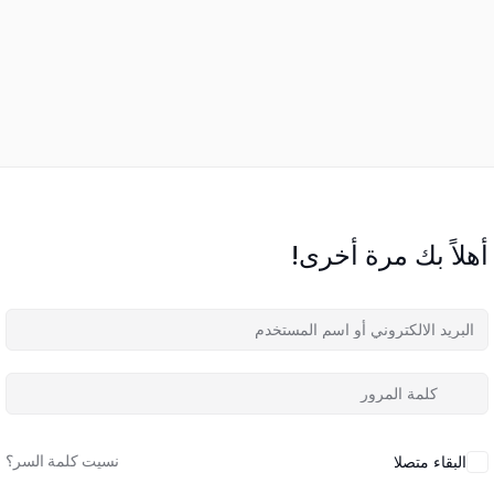
أهلاً بك مرة أخرى!
نسيت كلمة السر؟
البقاء متصلا