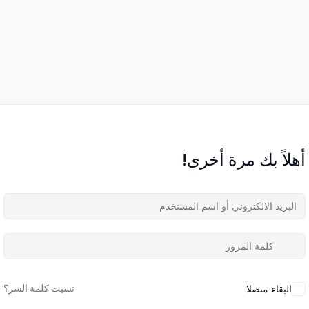
أهلاً بك مرة أخرى!
نسيت كلمة السر؟
البقاء متصلا