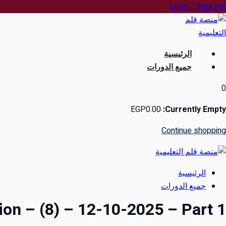
Ski
Login / Register
t
conten
الرئيسية
جميع الدورات
0
EGP
0
.00
Currently Empty:
Continue shopping
الرئيسية
جميع الدورات
ion – (8) – 12-10-2025 – Part 1