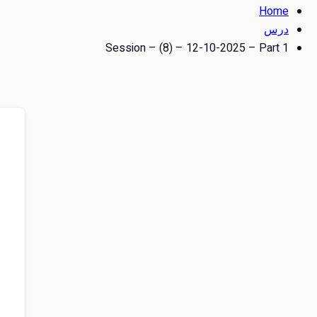
Home
درس
Session – (8) – 12-10-2025 – Part 1