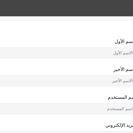
اسم الأول
اسم الأخير
م المستخدم
بريد الإلكتروني