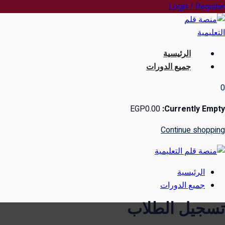
Ski
Login / Register
t
conten
الرئيسية
جميع الدورات
0
EGP
0
.00
Currently Empty:
Continue shopping
الرئيسية
جميع الدورات
تسجيل الطلاب