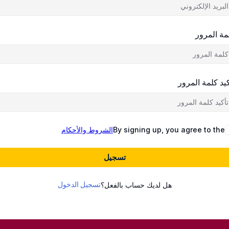
مة المرور
كيد كلمة المرور
By signing up, you agree to the
الشروط والأحكام
تسجيل
تسجيل الدخول
هل لديك حساب بالفعل؟