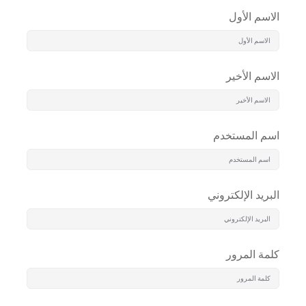
الاسم الأول
الاسم الأخير
اسم المستخدم
البريد الإلكتروني
كلمة المرور