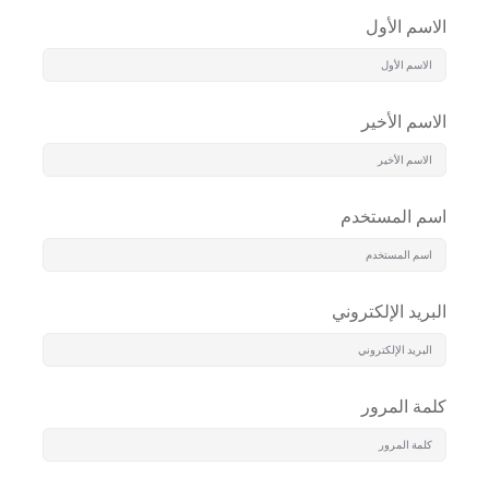
الاسم الأول
الاسم الأخير
اسم المستخدم
البريد الإلكتروني
كلمة المرور