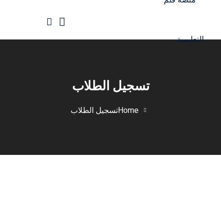
Ski
t
conten
الرئيسية
جميع الدورات
تسجيل الطلاب
Home
تسجيل الطلاب