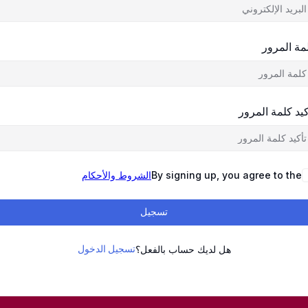
مة المرور
كيد كلمة المرور
By signing up, you agree to the
الشروط والأحكام
تسجيل
تسجيل الدخول
هل لديك حساب بالفعل؟