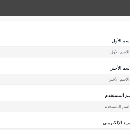
اسم الأول
اسم الأخير
م المستخدم
بريد الإلكتروني