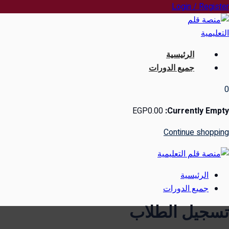
Ski
Login / Register
t
conten
الرئيسية
جميع الدورات
0
EGP
0
.00
Currently Empty:
Continue shopping
الرئيسية
جميع الدورات
تسجيل الطلاب