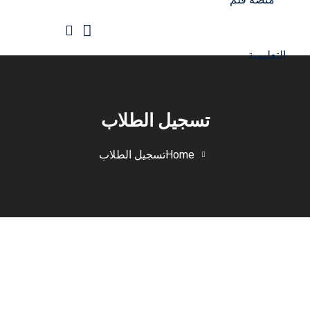
Ski
t
conten
الرئيسية
جميع الدورات
تسجيل الطلاب
Home
تسجيل الطلاب