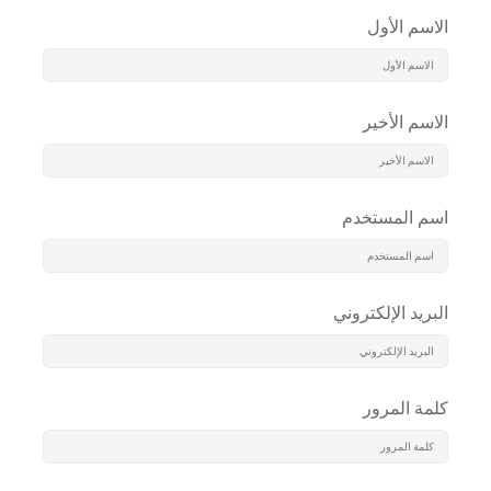
الاسم الأول
الاسم الأخير
اسم المستخدم
البريد الإلكتروني
كلمة المرور